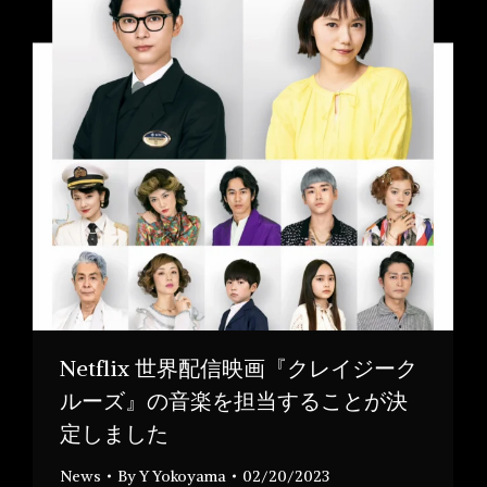
Netflix 世界配信映画『クレイジーク
ルーズ』の音楽を担当することが決
定しました
News
By
Y Yokoyama
02/20/2023