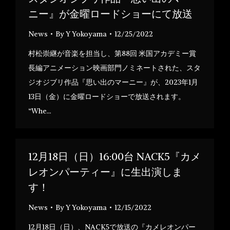
ニー』が金曜ロードショーにて放送
News
By
Y Yokoyama
12/25/2022
村松崇継が音楽を担当し、第88回 米国アカデミー賞
長編アニメーション映画部門ノミネートされた、スタ
ジオジブリ作品『思い出のマーニー』が、2023年1月
13日（金）に金曜ロードショーで放送されます。
“Whe…
12月18日（日）16:00台 NACK5『カメ
レオンパーティー』に生出演しま
す！
News
By
Y Yokoyama
12/15/2022
12月18日（日）、NACK5で放送の『カメレオンパー