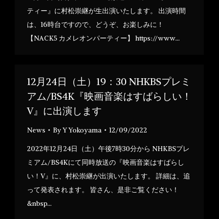
ティー』に村松崇継が生出演いたします。 出演時間
は、16時台ですので、どうぞ、お楽しみに！
【NACK5 カメレオンパーティー】 https://www…
12月24日（土）19：30 NHKBSプレミ
アム/BS4K『映画音楽はすばらしい！
V』に出演します
News
By
Y Yokoyama
12/09/2022
2022年12月24日（土）午後7時30分から NHKBSプレ
ミアム/BS4Kにて同時放送の『映画音楽はすばらし
い！V』に、村松崇継が出演いたします。 詳細は、追
って発表されます。 皆さん、是非ご覧ください！
&nbsp…