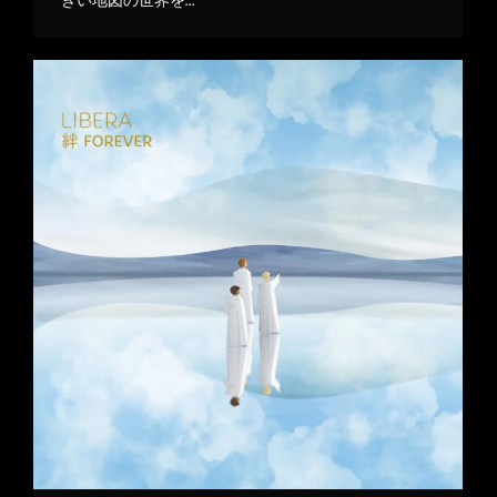
きい地図の世界を…