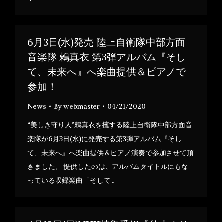
6月3日(水)発売 陸上自衛隊中部方面
音楽隊 鶫真衣 第3弾アルバム『そし
て、未来へ』へ楽曲提供＆ピアノで
参加！
News
By
webmaster
04/21/2020
“美しき守り人”鶫真衣を擁する陸上自衛隊中部方面音
楽隊が6月3日(水)に発売する第3弾アルバム『そし
て、未来へ』へ楽曲提供＆ピアノ演奏で参加させて頂
きました。 提供したのは、アルバムタイトルにもな
っている収録楽曲「そして…