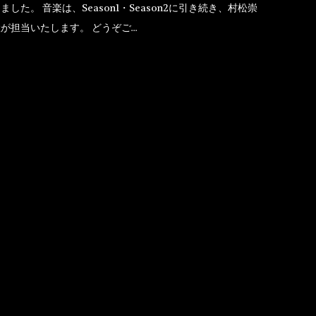
ました。 音楽は、Season1・Season2に引き続き、村松崇
が担当いたします。 どうぞご…