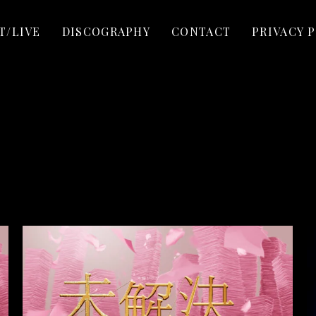
T/LIVE
DISCOGRAPHY
CONTACT
PRIVACY 