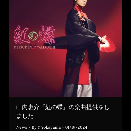
山内惠介『紅の蝶』の楽曲提供をし
ました
News
By
Y Yokoyama
01/19/2024