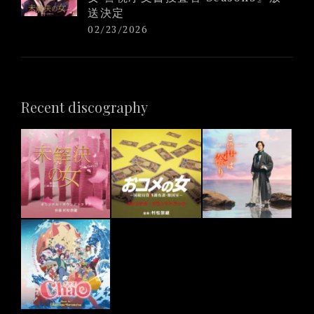
送決定
02/23/2026
Recent discography