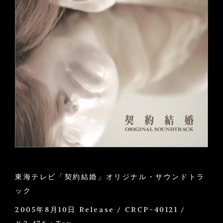
東海テレビ「契約結婚」オリジナル・サウンドトラ
ック
2005年8月10日 Release / CRCP-40121 /