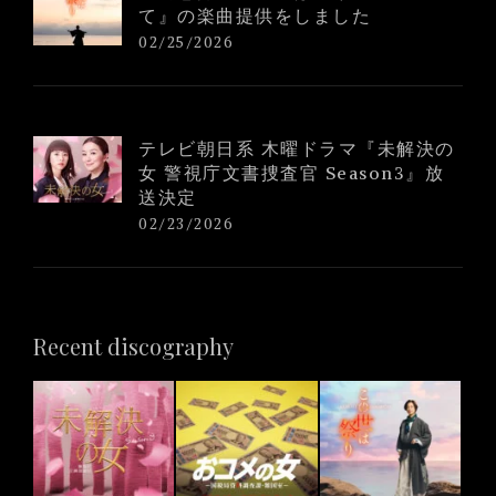
て』の楽曲提供をしました
02/25/2026
テレビ朝日系 木曜ドラマ『未解決の
女 警視庁文書捜査官 Season3』放
送決定
02/23/2026
Recent discography