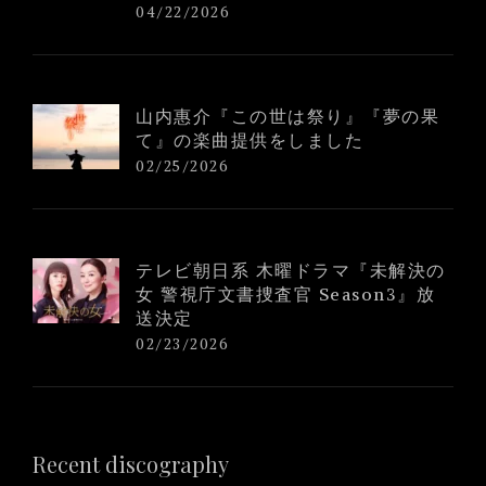
04/22/2026
山内惠介『この世は祭り』『夢の果
て』の楽曲提供をしました
02/25/2026
テレビ朝日系 木曜ドラマ『未解決の
女 警視庁文書捜査官 Season3』放
送決定
02/23/2026
Recent discography