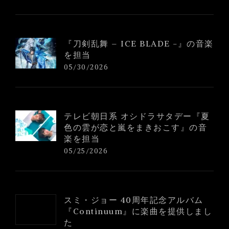
『刀剣乱舞 – ICE BLADE -』の音楽
を担当
05/30/2026
テレビ朝日系 オシドラサタデー『夏
色の雲が恋と嵐をまきおこす』の音
楽を担当
05/25/2026
スミ・ジョー 40周年記念アルバム
『Continuum』に楽曲を提供しまし
た