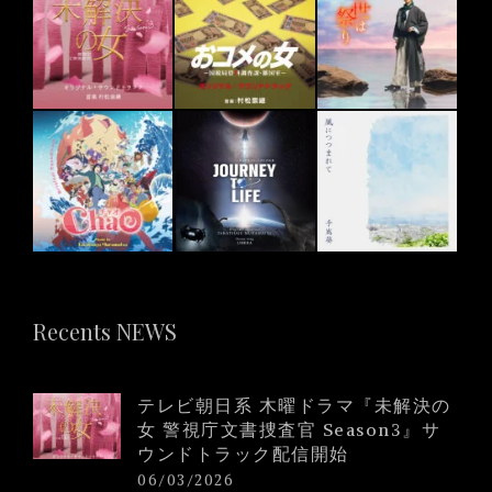
Recents NEWS
テレビ朝日系 木曜ドラマ『未解決の
女 警視庁文書捜査官 Season3』サ
ウンドトラック配信開始
06/03/2026