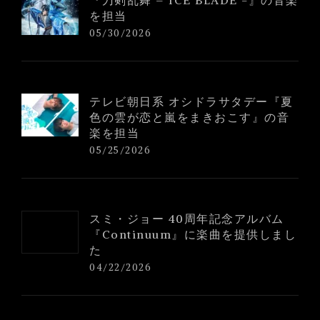
を担当
05/30/2026
テレビ朝日系 オシドラサタデー『夏
色の雲が恋と嵐をまきおこす』の音
楽を担当
05/25/2026
スミ・ジョー 40周年記念アルバム
『Continuum』に楽曲を提供しまし
た
04/22/2026