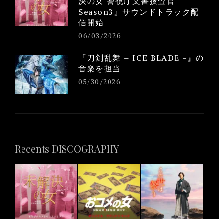
決の女 警視庁文書捜査官
Season3』サウンドトラック配
信開始
06/03/2026
『刀剣乱舞 – ICE BLADE -』の
音楽を担当
05/30/2026
Recents DISCOGRAPHY