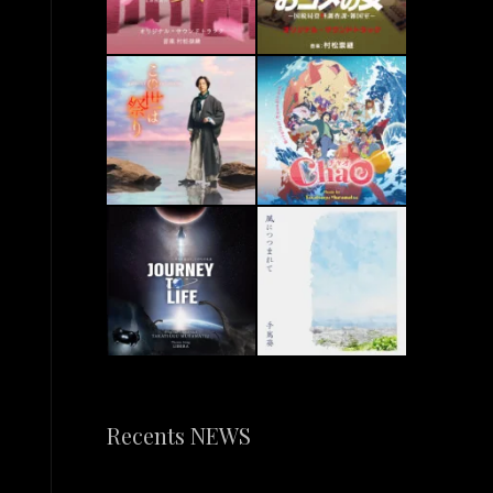
Recents NEWS