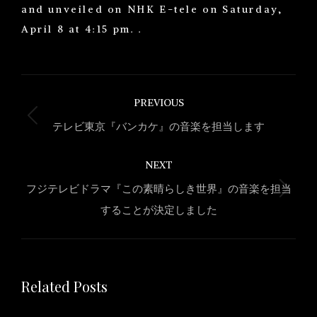
and unveiled on NHK E-tele on Saturday,
April 8 at 4:15 pm. .
Post
PREVIOUS
navigation
Previous
テレビ東京『バンカケ』の音楽を担当します
post:
NEXT
フジテレビドラマ『この素晴らしき世界』の音楽を担当
Next
することが決定しました
post:
Related Posts