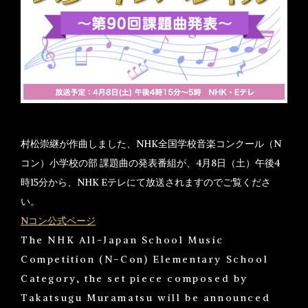
村松崇継が作曲しました、NHK全国学校音楽コンクール（N
コン）小学校の部 課題曲の発表番組が、4月8日（土）午後4
時15分から、NHK Eテレにて放送されますのでご覧くださ
い。
Nコン公式ページ
The NHK All-Japan School Music
Competition (N-Con) Elementary School
Category, the set piece composed by
Takatsugu Muramatsu will be announced