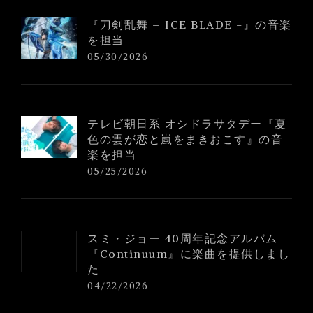
『刀剣乱舞 – ICE BLADE -』の音楽
を担当
05/30/2026
テレビ朝日系 オシドラサタデー『夏
色の雲が恋と嵐をまきおこす』の音
楽を担当
05/25/2026
スミ・ジョー 40周年記念アルバム
『Continuum』に楽曲を提供しまし
た
04/22/2026