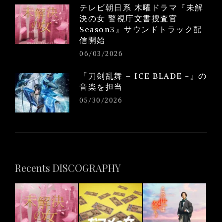
テレビ朝日系 木曜ドラマ『未解
決の女 警視庁文書捜査官
Season3』サウンドトラック配
信開始
06/03/2026
『刀剣乱舞 – ICE BLADE -』の
音楽を担当
05/30/2026
Recents DISCOGRAPHY