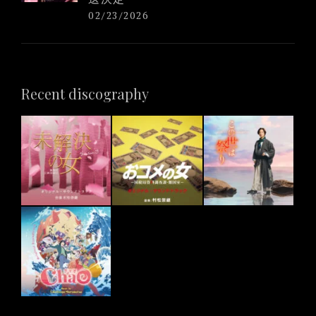
02/23/2026
Recent discography