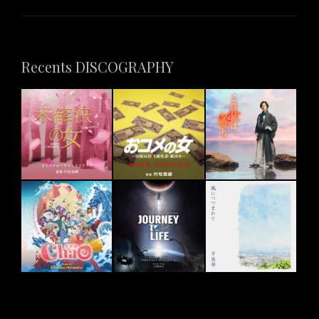
Recents DISCOGRAPHY