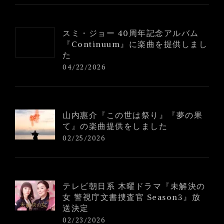
スミ・ジョー 40周年記念アルバム
『Continuum』に楽曲を提供しまし
た
04/22/2026
山内惠介『この世は祭り』『夢の果
て』の楽曲提供をしました
02/25/2026
テレビ朝日系 木曜ドラマ『未解決の
女 警視庁文書捜査官 Season3』放
送決定
02/23/2026