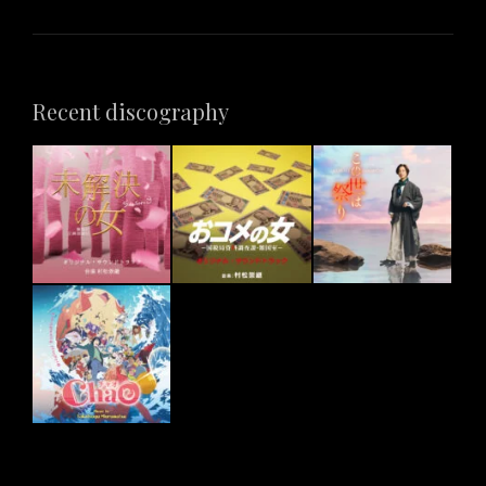
Recent discography