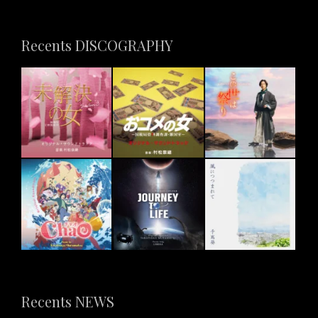
Recents DISCOGRAPHY
Recents NEWS