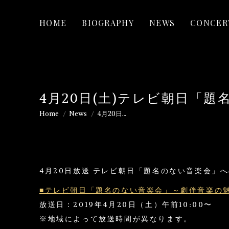
HOME
BIOGRAPHY
NEWS
CONCER
4月20日(土)テレビ朝日「
Home
News
4月20日…
You are here:
4月20日放送 テレビ朝日「題名のない音楽会」
■テレビ朝日「題名のない音楽会」～劇伴音楽の
放送日：2019年4月20日（土）午前10:00〜
※地域によって放送時間が異なります。