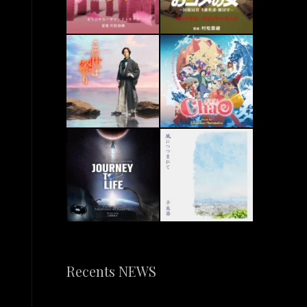
Recents NEWS