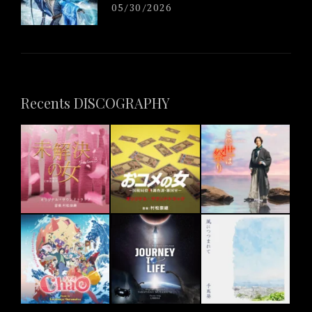
05/30/2026
Recents DISCOGRAPHY