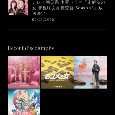
テレビ朝日系 木曜ドラマ『未解決の
女 警視庁文書捜査官 Season3』放
送決定
02/23/2026
Recent discography