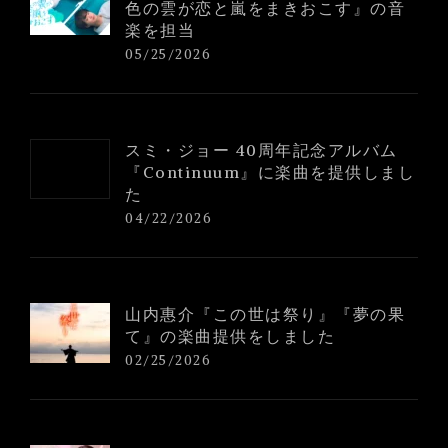
色の雲が恋と嵐をまきおこす』の音
楽を担当
05/25/2026
スミ・ジョー 40周年記念アルバム
『Continuum』に楽曲を提供しまし
た
04/22/2026
山内惠介『この世は祭り』『夢の果
て』の楽曲提供をしました
02/25/2026