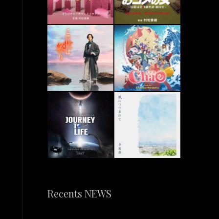
Recents NEWS