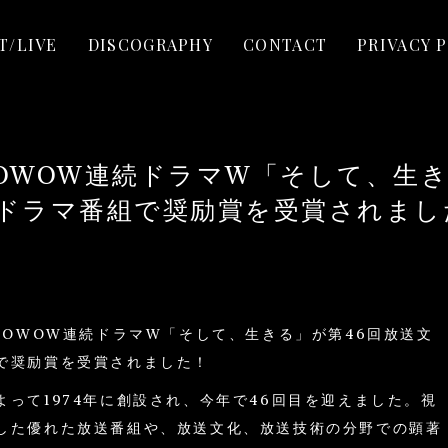
T/LIVE
DISCOGRAPHY
CONTACT
PRIVACY 
OWOW連続ドラマW「そして、生き
ドラマ番組で奨励賞を受賞されまし
WOWOW連続ドラマW「そして、生きる」が第46回放送文
で奨励賞を受賞されました！
って1974年に創設され、今年で46回目を迎えました。視
した優れた放送番組や、放送文化、放送技術の分野での顕著