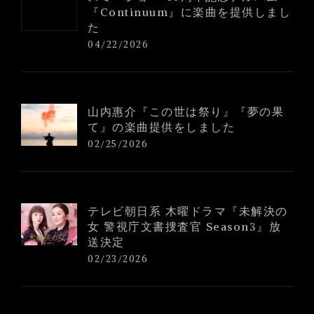
『Continuum』に楽曲を提供しまし
た
04/22/2026
山内惠介『この世は祭り』『夢の果
て』の楽曲提供をしました
02/25/2026
テレビ朝日系 木曜ドラマ『未解決の
女 警視庁文書捜査官 Season3』放
送決定
02/23/2026