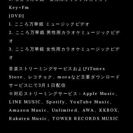
Key=Fm
[DVD]
1. こころ万華鏡 ミュージックビデオ
2. こころ万華鏡 男性用カラオケミュージックビデ
オ
3. こころ万華鏡 女性用カラオケミュージックビデ
オ
音楽ストリーミングサービスおよびiTunes
Store、レコチョク、moraなど主要ダウンロード
サービスにて3月１日配信
※対応ストリーミングサービス：Apple Music、
LINE MUSIC、Spotify、YouTube Music、
Amazon Music、Unlimited、AWA、KKBOX、
Rakuten Music、TOWER RECORDS MUSIC