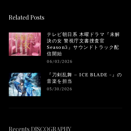
Related Posts
テレビ朝日系 木曜ドラマ『未解
決の女 警視庁文書捜査官
Season3』サウンドトラック配
信開始
06/03/2026
『刀剣乱舞 – ICE BLADE -』の
音楽を担当
05/30/2026
Recents DISCOGRAPHY