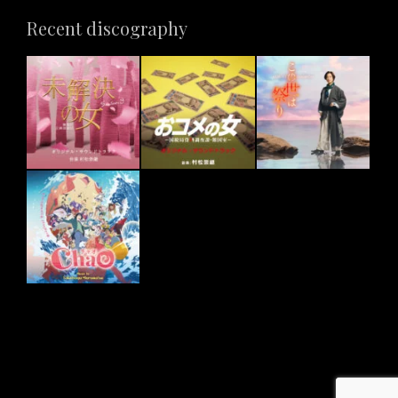
Recent discography