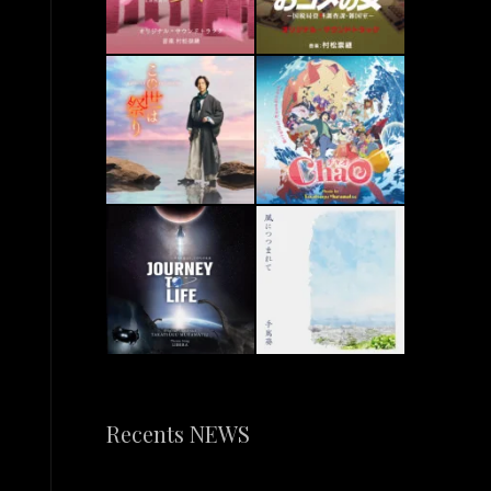
Recents NEWS