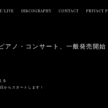
T/LIVE
DISCOGRAPHY
CONTACT
PRIVACY 
ピアノ・コンサート、一般発売開始
える
今日からスタートします！