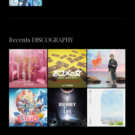
Recents DISCOGRAPHY