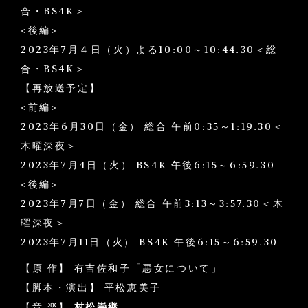
合・BS4K＞
<後編>
2023年7月４日（火）よる10:00～10:44.30＜総
合・BS4K＞
【再放送予定】
<前編>
2023年6月30日（金） 総合 午前0:35～1:19.30＜
木曜深夜＞
2023年7月4日（火） BS4K 午後6:15～6:59.30
<後編>
2023年7月7日（金） 総合 午前3:13～3:57.30＜木
曜深夜＞
2023年7月11日（火） BS4K 午後6:15～6:59.30
【原 作】 有吉佐和子「悪女について」
【脚本・演出】 平松恵美子
【音 楽】
村松崇継