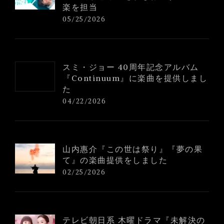
楽を担当
05/25/2026
スミ・ジョー 40周年記念アルバム
『Continuum』に楽曲を提供しまし
た
04/22/2026
山内惠介『この世は祭り』『夢の果
て』の楽曲提供をしました
02/25/2026
テレビ朝日系 木曜ドラマ『未解決の