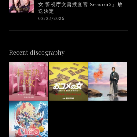
女 警視庁文書捜査官 Season3』放
送決定
02/23/2026
Recent discography