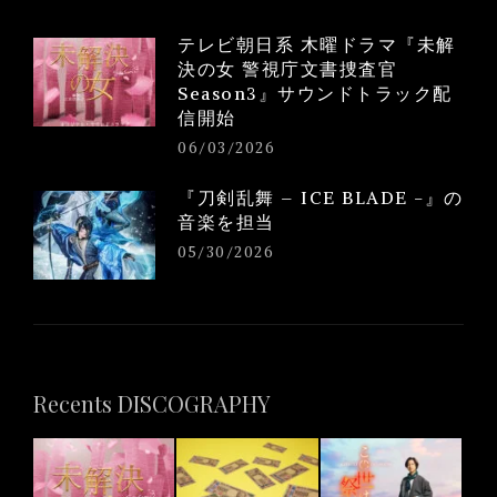
テレビ朝日系 木曜ドラマ『未解
決の女 警視庁文書捜査官
Season3』サウンドトラック配
信開始
06/03/2026
『刀剣乱舞 – ICE BLADE -』の
音楽を担当
05/30/2026
Recents DISCOGRAPHY