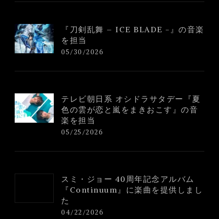
『刀剣乱舞 – ICE BLADE -』の音楽
を担当
05/30/2026
テレビ朝日系 オシドラサタデー『夏
色の雲が恋と嵐をまきおこす』の音
楽を担当
05/25/2026
スミ・ジョー 40周年記念アルバム
『Continuum』に楽曲を提供しまし
た
04/22/2026