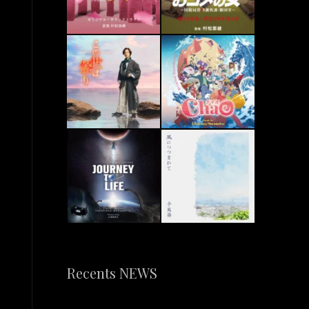
Recents NEWS